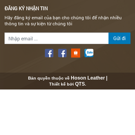
ĐĂNG KÝ NHẬN TIN
Hãy đăng ký email của bạn cho chúng tôi để nhận nhiều
thông tin và sự kiện từ chúng tôi
Gửi đi
Hoson Leather |
Bản quyền thuộc về
QTS
Thiết kế bởi
.