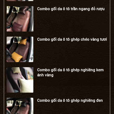
Combo gối da ô tô trần ngang đỏ rượu
Combo gối da ô tô ghép chéo vàng tươi
Combo gối da ô tô ghép nghiêng kem
ánh vàng
Combo gối da ô tô ghép nghiêng đen