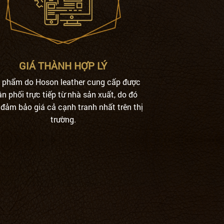
GIÁ THÀNH HỢP LÝ
n phẩm do Hoson leather cung cấp được
n phối trực tiếp từ nhà sản xuất, do đó
đảm bảo giá cả cạnh tranh nhất trên thị
trường.