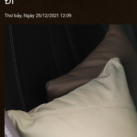
ĐI
Thứ bảy, Ngày 25/12/2021 12:09